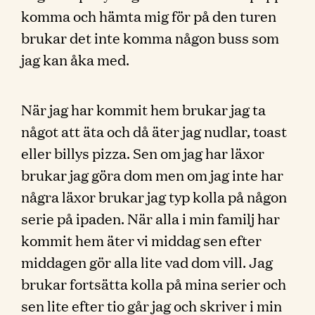
komma och hämta mig för på den turen
brukar det inte komma någon buss som
jag kan åka med.
När jag har kommit hem brukar jag ta
något att äta och då äter jag nudlar, toast
eller billys pizza. Sen om jag har läxor
brukar jag göra dom men om jag inte har
några läxor brukar jag typ kolla på någon
serie på ipaden. När alla i min familj har
kommit hem äter vi middag sen efter
middagen gör alla lite vad dom vill. Jag
brukar fortsätta kolla på mina serier och
sen lite efter tio går jag och skriver i min