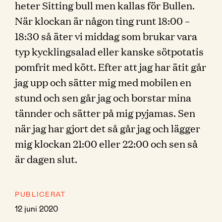
heter Sitting bull men kallas för Bullen.
När klockan är någon ting runt 18:00 –
18:30 så äter vi middag som brukar vara
typ kycklingsalad eller kanske sötpotatis
pomfrit med kött. Efter att jag har ätit går
jag upp och sätter mig med mobilen en
stund och sen går jag och borstar mina
tännder och sätter på mig pyjamas. Sen
när jag har gjort det så går jag och lägger
mig klockan 21:00 eller 22:00 och sen så
är dagen slut.
PUBLICERAT
12 juni 2020