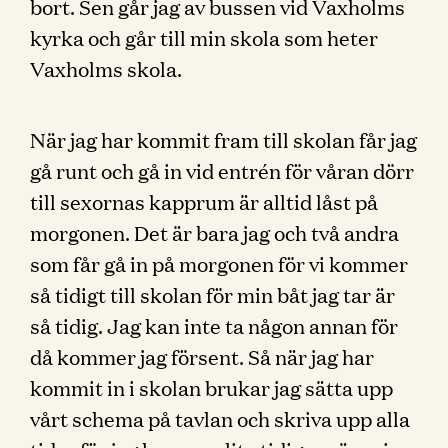
bort. Sen går jag av bussen vid Vaxholms
kyrka och går till min skola som heter
Vaxholms skola.
När jag har kommit fram till skolan får jag
gå runt och gå in vid entrén för våran dörr
till sexornas kapprum är alltid låst på
morgonen. Det är bara jag och två andra
som får gå in på morgonen för vi kommer
så tidigt till skolan för min båt jag tar är
så tidig. Jag kan inte ta någon annan för
då kommer jag försent. Så när jag har
kommit in i skolan brukar jag sätta upp
vårt schema på tavlan och skriva upp alla