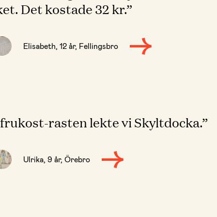
et. Det kostade 32 kr.”
Elisabeth, 12 år, Fellingsbro
frukost-rasten lekte vi Skyltdocka.”
Ulrika, 9 år, Örebro