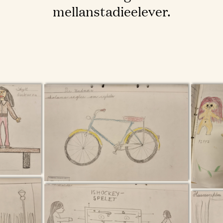
mellanstadieelever.