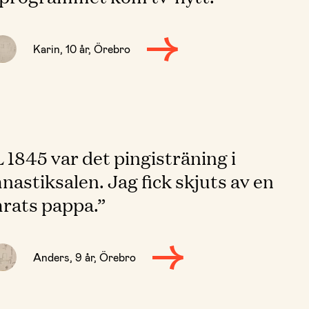
Karin, 10 år, Örebro
 1845 var det pingisträning i
nastiksalen. Jag fick skjuts av en
rats pappa.”
Anders, 9 år, Örebro