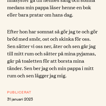
medans min pappa läser henne en bok
eller bara pratar om hans dag.
Efter hon har somnat så gör jag te och gör
bröd med smör, ost och skinka för oss.
Sen sätter vi oss ner, äter och sen går jag
till mitt rum och sätter på mina pyjamas,
går på toaletten för att borsta mina
tänder. Sen ber jag och min pappa i mitt
rum och sen lägger jag mig.
PUBLICERAT
31 januari 2023