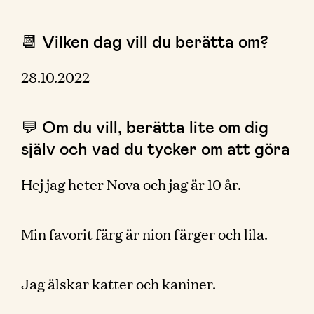
📆 Vilken dag vill du berätta om?
28.10.2022
💬 Om du vill, berätta lite om dig
själv och vad du tycker om att göra
Hej jag heter Nova och jag är 10 år.
Min favorit färg är nion färger och lila.
Jag älskar katter och kaniner.