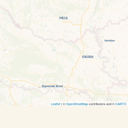
Leaflet
| ©
OpenStreetMap
contributors and ©
CARTO