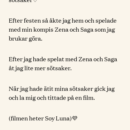
Efter festen så åkte jag hem och spelade
med min kompis Zena och Saga som jag
brukar göra.
Efter jag hade spelat med Zena och Saga
åt jag lite mer sötsaker.
När jag hade ätit mina sötsaker gick jag
och la mig och tittade på en film.
(filmen heter Soy Luna)💜