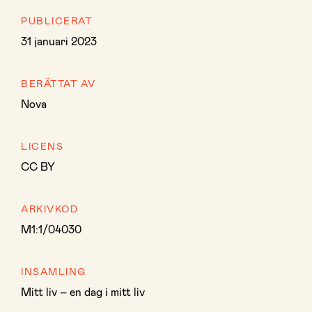
PUBLICERAT
31 januari 2023
BERÄTTAT AV
Nova
LICENS
CC BY
ARKIVKOD
M1:1/04030
INSAMLING
Mitt liv – en dag i mitt liv