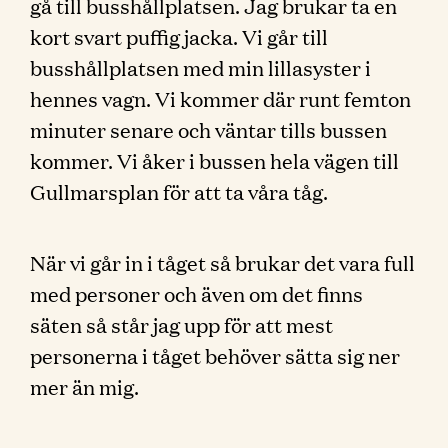
gå till busshållplatsen. Jag brukar ta en
kort svart puffig jacka. Vi går till
busshållplatsen med min lillasyster i
hennes vagn. Vi kommer där runt femton
minuter senare och väntar tills bussen
kommer. Vi åker i bussen hela vägen till
Gullmarsplan för att ta våra tåg.
När vi går in i tåget så brukar det vara full
med personer och även om det finns
säten så står jag upp för att mest
personerna i tåget behöver sätta sig ner
mer än mig.