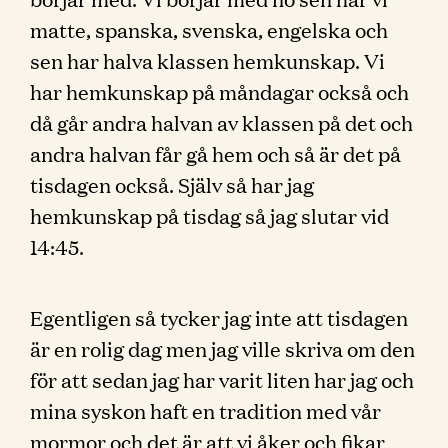
matte, spanska, svenska, engelska och
sen har halva klassen hemkunskap. Vi
har hemkunskap på måndagar också och
då går andra halvan av klassen på det och
andra halvan får gå hem och så är det på
tisdagen också. Själv så har jag
hemkunskap på tisdag så jag slutar vid
14:45.
Egentligen så tycker jag inte att tisdagen
är en rolig dag men jag ville skriva om den
för att sedan jag har varit liten har jag och
mina syskon haft en tradition med vår
mormor och det är att vi åker och fikar