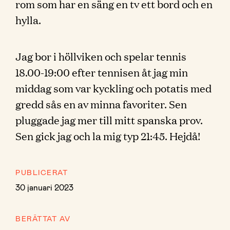
rom som har en säng en tv ett bord och en
hylla.
Jag bor i höllviken och spelar tennis
18.00-19:00 efter tennisen åt jag min
middag som var kyckling och potatis med
gredd sås en av minna favoriter. Sen
pluggade jag mer till mitt spanska prov.
Sen gick jag och la mig typ 21:45. Hejdå!
PUBLICERAT
30 januari 2023
BERÄTTAT AV