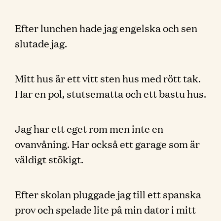
Efter lunchen hade jag engelska och sen
slutade jag.
Mitt hus är ett vitt sten hus med rött tak.
Har en pol, stutsematta och ett bastu hus.
Jag har ett eget rom men inte en
ovanvåning. Har också ett garage som är
väldigt stökigt.
Efter skolan pluggade jag till ett spanska
prov och spelade lite på min dator i mitt