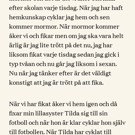
efter skolan varje tisdag. När jag har haft
hemkunskap cyklar jag hem och sen
kommer mormor. När mormor kommer
åker vi och fikar men om jag ska vara helt
ärlig är jag lite trött på det nu, jag har
liksom fikat varje tisdag sedan jag gick i
typ tvåan och nu går jag liksom i sexan.
Nu när jag tänker efter är det väldigt
konstigt att jag är trött på att fika.
När vi har fikat åker vi hem igen och då
fixar min lillasyster Tilda sig till sin
fotboll och när hon är klar cyklar hon själv
till fotbollen. När Tilda har cyklat till