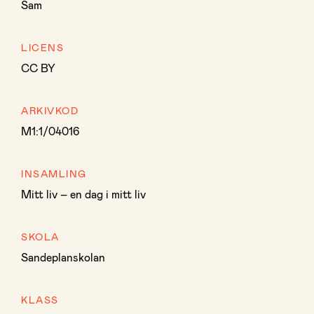
Sam
LICENS
CC BY
ARKIVKOD
M1:1/04016
INSAMLING
Mitt liv – en dag i mitt liv
SKOLA
Sandeplanskolan
KLASS