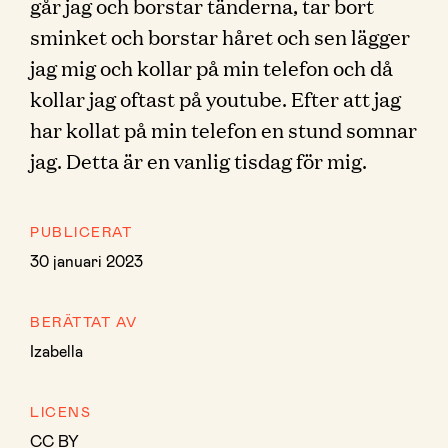
går jag och borstar tänderna, tar bort
sminket och borstar håret och sen lägger
jag mig och kollar på min telefon och då
kollar jag oftast på youtube. Efter att jag
har kollat på min telefon en stund somnar
jag. Detta är en vanlig tisdag för mig.
PUBLICERAT
30 januari 2023
BERÄTTAT AV
Izabella
LICENS
CC BY