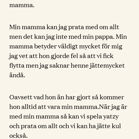
mamma.
Min mamma kan jag prata med om allt
men det kan jag inte med min pappa. Min
mamma betyder väldigt mycket för mig
jag vet att hon gjorde fel så att vi fick
flytta men jag saknar henne jättemycket
ändå.
Oavsett vad hon än har gjort så kommer
hon alltid att vara min mamma.När jag är
med min mamma så kan vi spela yatzy
och prata om allt och vi kan ha jätte kul
också.