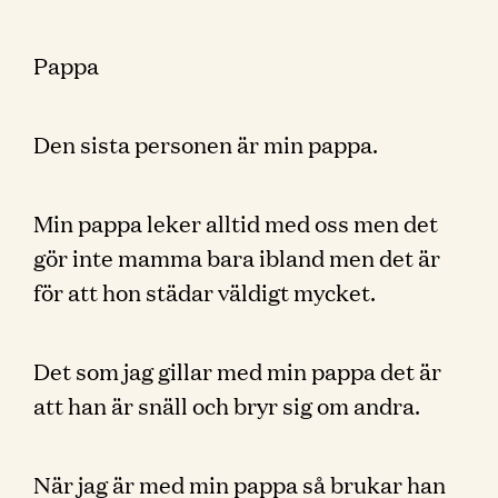
Pappa
Den sista personen är min pappa.
Min pappa leker alltid med oss men det
gör inte mamma bara ibland men det är
för att hon städar väldigt mycket.
Det som jag gillar med min pappa det är
att han är snäll och bryr sig om andra.
När jag är med min pappa så brukar han