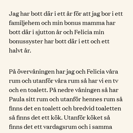
Jag har bott där i ett år för att jag bor i ett
familjehem och min bonus mamma har
bott där i sjutton år och Felicia min
bonussyster har bott där i ett och ett
halvt år.
På övervåningen har jag och Felicia våra
rum och utanför våra rum så har vi en tv
och en toalett. På nedre våningen så har
Paula sitt rum och utanför hennes rum så
finns det en toalett och bredvid toaletten
så finns det ett kök. Utanför köket så
finns det ett vardagsrum och i samma