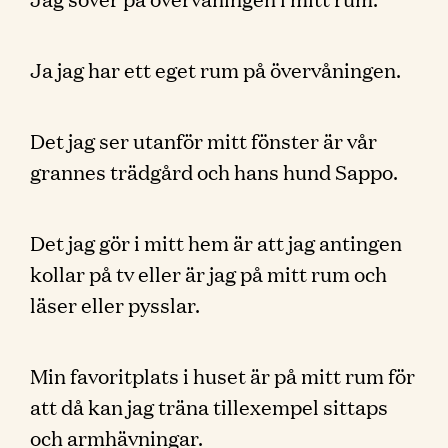
Ja jag har ett eget rum på övervåningen.
Det jag ser utanför mitt fönster är vår
grannes trädgård och hans hund Sappo.
Det jag gör i mitt hem är att jag antingen
kollar på tv eller är jag på mitt rum och
läser eller pysslar.
Min favoritplats i huset är på mitt rum för
att då kan jag träna tillexempel sittaps
och armhävningar.