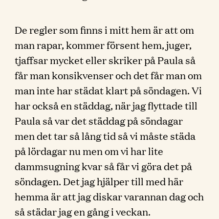
De regler som finns i mitt hem är att om
man rapar, kommer försent hem, juger,
tjaffsar mycket eller skriker på Paula så
får man konsikvenser och det får man om
man inte har städat klart på söndagen. Vi
har också en städdag, när jag flyttade till
Paula så var det städdag på söndagar
men det tar så lång tid så vi måste städa
på lördagar nu men om vi har lite
dammsugning kvar så får vi göra det på
söndagen. Det jag hjälper till med här
hemma är att jag diskar varannan dag och
så städar jag en gång i veckan.