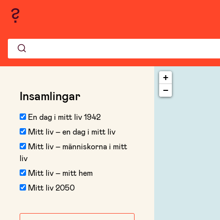
+
−
Insamlingar
En dag i mitt liv 1942
Mitt liv – en dag i mitt liv
Mitt liv – människorna i mitt
liv
Mitt liv – mitt hem
Mitt liv 2050