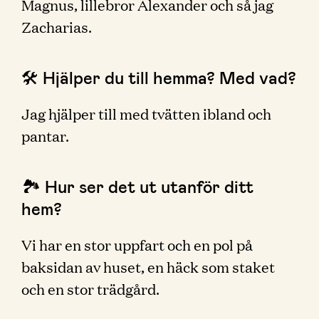
Magnus, lillebror Alexander och så jag
Zacharias.
🛠 Hjälper du till hemma? Med vad?
Jag hjälper till med tvätten ibland och
pantar.
🏞 Hur ser det ut utanför ditt
hem?
Vi har en stor uppfart och en pol på
baksidan av huset, en häck som staket
och en stor trädgård.