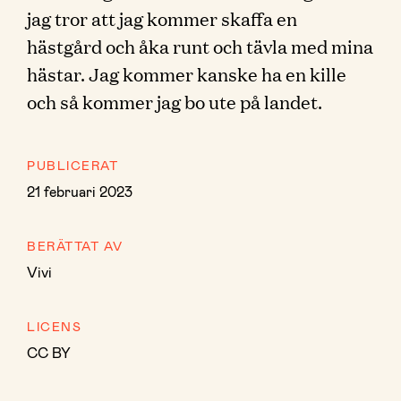
jag tror att jag kommer skaffa en
hästgård och åka runt och tävla med mina
hästar. Jag kommer kanske ha en kille
och så kommer jag bo ute på landet.
PUBLICERAT
21 februari 2023
BERÄTTAT AV
Vivi
LICENS
CC BY