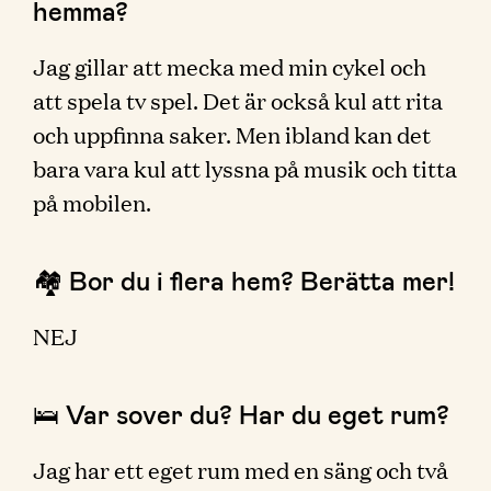
hemma?
Jag gillar att mecka med min cykel och
att spela tv spel. Det är också kul att rita
och uppfinna saker. Men ibland kan det
bara vara kul att lyssna på musik och titta
på mobilen.
🏘 Bor du i flera hem? Berätta mer!
NEJ
🛌 Var sover du? Har du eget rum?
Jag har ett eget rum med en säng och två