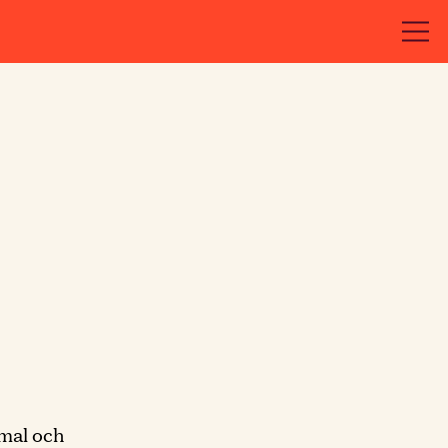
mmal och