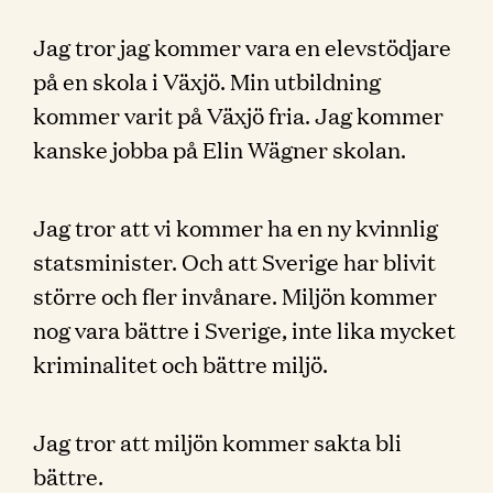
Jag tror jag kommer vara en elevstödjare
på en skola i Växjö. Min utbildning
kommer varit på Växjö fria. Jag kommer
kanske jobba på Elin Wägner skolan.
Jag tror att vi kommer ha en ny kvinnlig
statsminister. Och att Sverige har blivit
större och fler invånare. Miljön kommer
nog vara bättre i Sverige, inte lika mycket
kriminalitet och bättre miljö.
Jag tror att miljön kommer sakta bli
bättre.