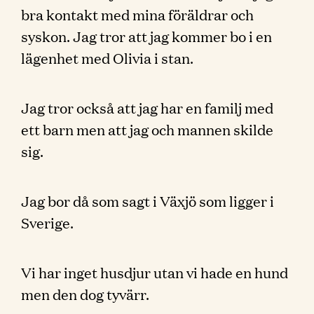
bra kontakt med mina föräldrar och
syskon. Jag tror att jag kommer bo i en
lägenhet med Olivia i stan.
Jag tror också att jag har en familj med
ett barn men att jag och mannen skilde
sig.
Jag bor då som sagt i Växjö som ligger i
Sverige.
Vi har inget husdjur utan vi hade en hund
men den dog tyvärr.