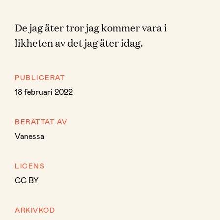
De jag äter tror jag kommer vara i
likheten av det jag äter idag.
PUBLICERAT
18 februari 2022
BERÄTTAT AV
Vanessa
LICENS
CC BY
ARKIVKOD