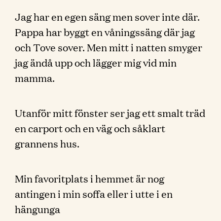
Jag har en egen säng men sover inte där.
Pappa har byggt en våningssäng där jag
och Tove sover. Men mitt i natten smyger
jag ändå upp och lägger mig vid min
mamma.
Utanför mitt fönster ser jag ett smalt träd
en carport och en väg och såklart
grannens hus.
Min favoritplats i hemmet är nog
antingen i min soffa eller i utte i en
hängunga