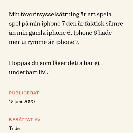
Min favoritsysselsättning är att spela
spel på min iphone 7 den är faktisk sämre
än min gamla iphone 6. Iphone 6 hade
mer utrymme är iphone 7.
Hoppas du som läser detta har ett
underbart liv!.
PUBLICERAT
12 juni 2020
BERÄTTAT AV
Tilde