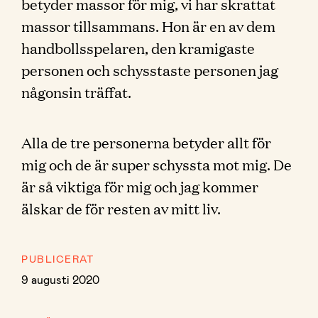
betyder massor för mig, vi har skrattat
massor tillsammans. Hon är en av dem
handbollsspelaren, den kramigaste
personen och schysstaste personen jag
någonsin träffat.
Alla de tre personerna betyder allt för
mig och de är super schyssta mot mig. De
är så viktiga för mig och jag kommer
älskar de för resten av mitt liv.
PUBLICERAT
9 augusti 2020