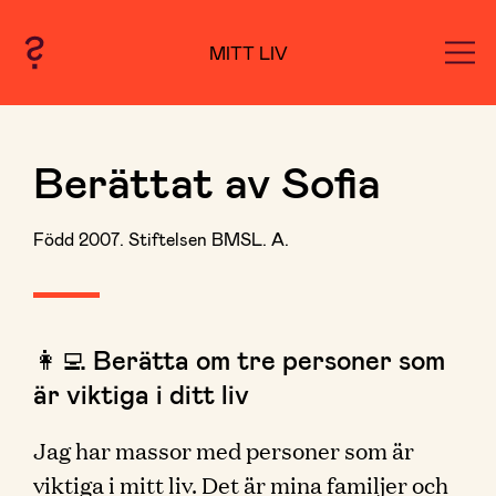
MITT LIV
Berättat av Sofia
Född 2007. Stiftelsen BMSL. A.
👩‍💻 Berätta om tre personer som
är viktiga i ditt liv
Jag har massor med personer som är
viktiga i mitt liv. Det är mina familjer och