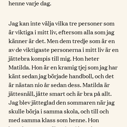
henne varje dag.
Jag kan inte välja vilka tre personer som
är viktiga i mitt liv, eftersom alla som jag
känner är det. Men dem tredje som är en
av de viktigaste personerna i mitt liv är en
jättebra kompis till mig. Hon heter
Matilda. Hon är en kramig tjej som jag har
känt sedan jag började handboll, och det
är nästan nio år sedan dess. Matilda är
jättesnäll, jätte smart och är bra på allt.
Jag blev jätteglad den sommaren när jag
skulle börja i samma skola, och till och
med samma klass som henne. Hon