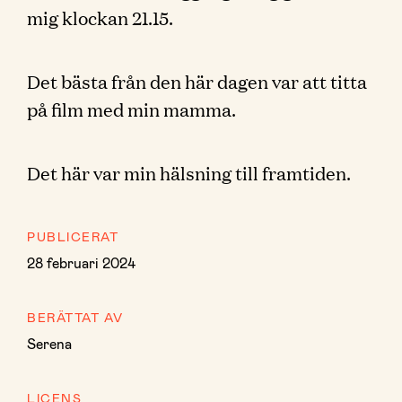
mig klockan 21.15.
Det bästa från den här dagen var att titta
på film med min mamma.
Det här var min hälsning till framtiden.
PUBLICERAT
28 februari 2024
BERÄTTAT AV
Serena
LICENS