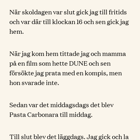
När skoldagen var slut gick jag till fritids
och var där till klockan 16 och sen gick jag
hem.
När jag kom hem tittade jag och mamma
på en film som hette DUNE och sen
försökte jag prata med en kompis, men
hon svarade inte.
Sedan var det middagsdags det blev
Pasta Carbonara till middag.
Till slut blev det läggdags. Jag gick och la