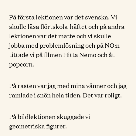
På första lektionen var det svenska. Vi
skulle läsa flörtskola-häftet och på andra
lektionen var det matte och vi skulle
jobba med problemlösning och på NO:n
tittade vi på filmen Hitta Nemo och åt
popcorn.
På rasten var jag med mina vänner och jag
ramlade i snön hela tiden. Det var roligt.
På bildlektionen skuggade vi
geometriska figurer.