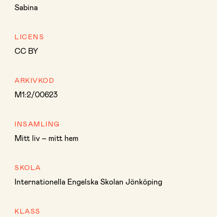
Sabina
LICENS
CC BY
ARKIVKOD
M1:2/00623
INSAMLING
Mitt liv – mitt hem
SKOLA
Internationella Engelska Skolan Jönköping
KLASS