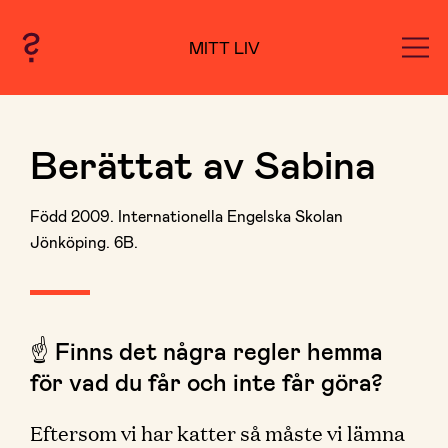
MITT LIV
Berättat av Sabina
Född 2009. Internationella Engelska Skolan
Jönköping. 6B.
☝️ Finns det några regler hemma
för vad du får och inte får göra?
Eftersom vi har katter så måste vi lämna