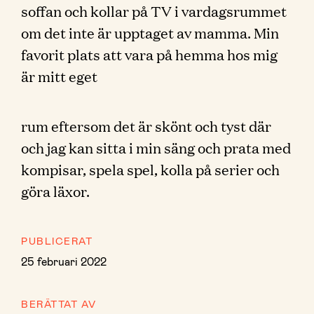
soffan och kollar på TV i vardagsrummet
om det inte är upptaget av mamma. Min
favorit plats att vara på hemma hos mig
är mitt eget
rum eftersom det är skönt och tyst där
och jag kan sitta i min säng och prata med
kompisar, spela spel, kolla på serier och
göra läxor.
PUBLICERAT
25 februari 2022
BERÄTTAT AV