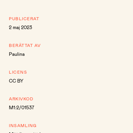
PUBLICERAT
2 maj 2023
BERÄTTAT AV
Paulina
LICENS
CC BY
ARKIVKOD
M1:2/01537
INSAMLING