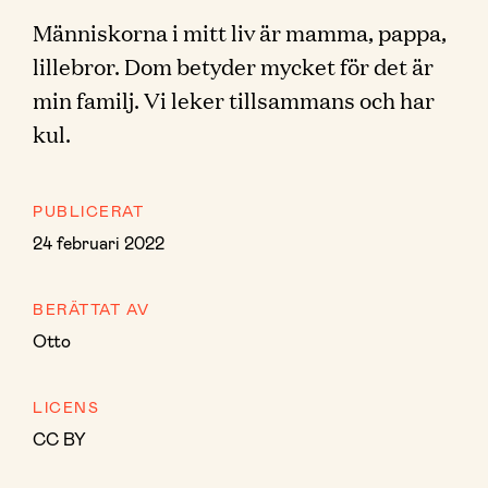
Människorna i mitt liv är mamma, pappa,
lillebror. Dom betyder mycket för det är
min familj. Vi leker tillsammans och har
kul.
PUBLICERAT
24 februari 2022
BERÄTTAT AV
Otto
LICENS
CC BY