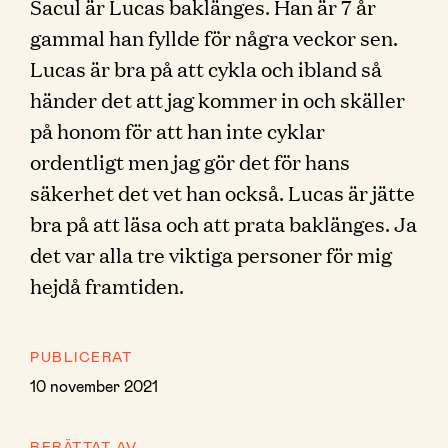
Sacul är Lucas baklänges. Han är 7 år
gammal han fyllde för några veckor sen.
Lucas är bra på att cykla och ibland så
händer det att jag kommer in och skäller
på honom för att han inte cyklar
ordentligt men jag gör det för hans
säkerhet det vet han också. Lucas är jätte
bra på att läsa och att prata baklänges. Ja
det var alla tre viktiga personer för mig
hejdå framtiden.
PUBLICERAT
10 november 2021
BERÄTTAT AV