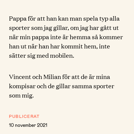
Pappa för att han kan man spela typ alla
sporter som jag gillar, om jag har gått ut
när min pappa inte är hemma så kommer
han ut när han har kommit hem, inte
sätter sig med mobilen.
Vincent och Milian för att de är mina
kompisar och de gillar samma sporter
som mig.
PUBLICERAT
10 november 2021