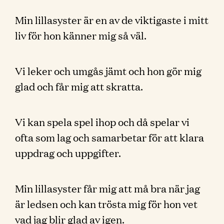
Min lillasyster är en av de viktigaste i mitt
liv för hon känner mig så väl.
Vi leker och umgås jämt och hon gör mig
glad och får mig att skratta.
Vi kan spela spel ihop och då spelar vi
ofta som lag och samarbetar för att klara
uppdrag och uppgifter.
Min lillasyster får mig att må bra när jag
är ledsen och kan trösta mig för hon vet
vad jag blir glad av igen.