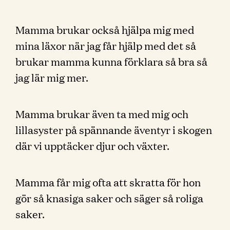
Mamma brukar också hjälpa mig med
mina läxor när jag får hjälp med det så
brukar mamma kunna förklara så bra så
jag lär mig mer.
Mamma brukar även ta med mig och
lillasyster på spännande äventyr i skogen
där vi upptäcker djur och växter.
Mamma får mig ofta att skratta för hon
gör så knasiga saker och säger så roliga
saker.