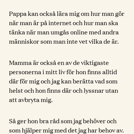
Pappa kan också lära mig om hur man gör
när man är på internet och hur man ska
tänka när man umgås online med andra
människor som man inte vet vilka de är.
Mamma är också en av de viktigaste
personerna i mitt liv för hon finns alltid
där för mig och jag kan berätta vad som
helst och hon finns där och lyssnar utan
att avbryta mig.
Så ger hon bra råd som jag behöver och
som hjälper mig med det jag har behov av.