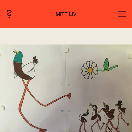
MITT LIV