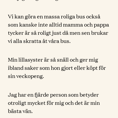
Vi kan göra en massa roliga bus också
som kanske inte alltid mamma och pappa
tycker är så roligt just då men sen brukar
vi alla skratta åt våra bus.
Min lillasyster är så snäll och ger mig
ibland saker som hon gjort eller köpt för
sin veckopeng.
Jag har en fjärde person som betyder
otroligt mycket för mig och det är min
bästa vän.