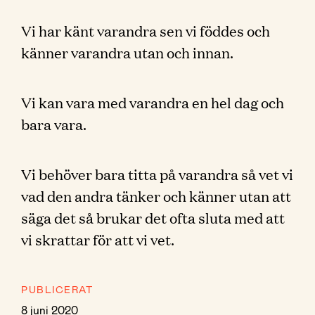
Vi har känt varandra sen vi föddes och
känner varandra utan och innan.
Vi kan vara med varandra en hel dag och
bara vara.
Vi behöver bara titta på varandra så vet vi
vad den andra tänker och känner utan att
säga det så brukar det ofta sluta med att
vi skrattar för att vi vet.
PUBLICERAT
8 juni 2020