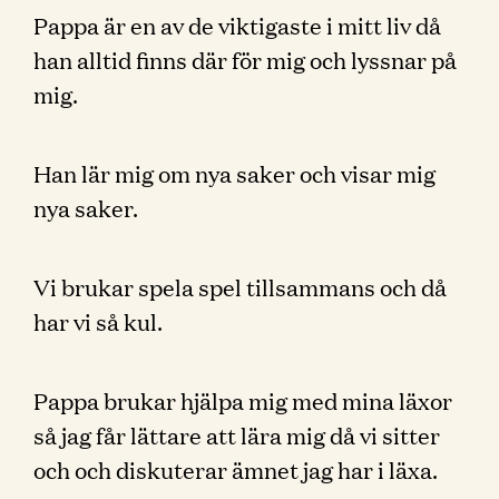
Pappa är en av de viktigaste i mitt liv då
han alltid finns där för mig och lyssnar på
mig.
Han lär mig om nya saker och visar mig
nya saker.
Vi brukar spela spel tillsammans och då
har vi så kul.
Pappa brukar hjälpa mig med mina läxor
så jag får lättare att lära mig då vi sitter
och och diskuterar ämnet jag har i läxa.