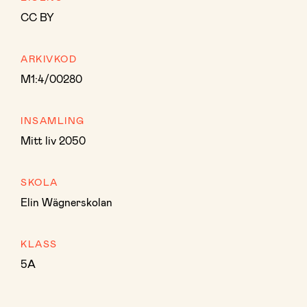
CC BY
ARKIVKOD
M1:4/00280
INSAMLING
Mitt liv 2050
SKOLA
Elin Wägnerskolan
KLASS
5A