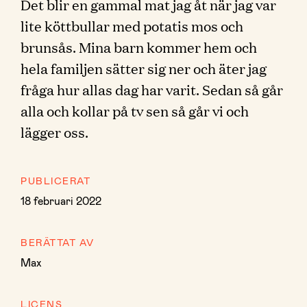
Det blir en gammal mat jag åt när jag var
lite köttbullar med potatis mos och
brunsås. Mina barn kommer hem och
hela familjen sätter sig ner och äter jag
fråga hur allas dag har varit. Sedan så går
alla och kollar på tv sen så går vi och
lägger oss.
PUBLICERAT
18 februari 2022
BERÄTTAT AV
Max
LICENS