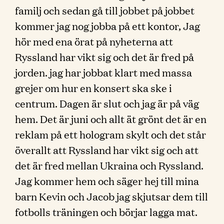
familj och sedan gå till jobbet på jobbet
kommer jag nog jobba på ett kontor, Jag
hör med ena örat på nyheterna att
Ryssland har vikt sig och det är fred på
jorden. jag har jobbat klart med massa
grejer om hur en konsert ska ske i
centrum. Dagen är slut och jag är på väg
hem. Det är juni och allt ät grönt det är en
reklam på ett hologram skylt och det står
överallt att Ryssland har vikt sig och att
det är fred mellan Ukraina och Ryssland.
Jag kommer hem och säger hej till mina
barn Kevin och Jacob jag skjutsar dem till
fotbolls träningen och börjar lagga mat.