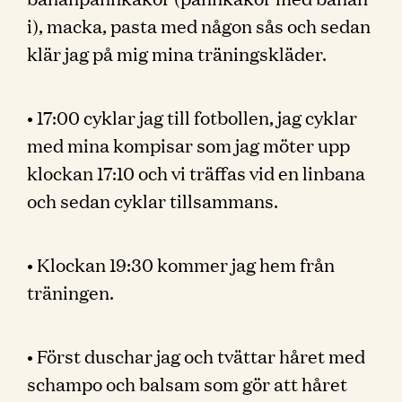
i), macka, pasta med någon sås och sedan
klär jag på mig mina träningskläder.
• 17:00 cyklar jag till fotbollen, jag cyklar
med mina kompisar som jag möter upp
klockan 17:10 och vi träffas vid en linbana
och sedan cyklar tillsammans.
• Klockan 19:30 kommer jag hem från
träningen.
• Först duschar jag och tvättar håret med
schampo och balsam som gör att håret