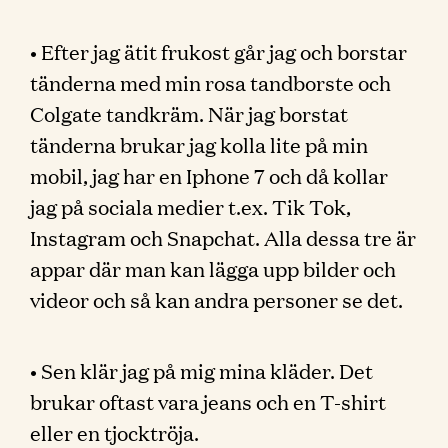
• Efter jag ätit frukost går jag och borstar
tänderna med min rosa tandborste och
Colgate tandkräm. När jag borstat
tänderna brukar jag kolla lite på min
mobil, jag har en Iphone 7 och då kollar
jag på sociala medier t.ex. Tik Tok,
Instagram och Snapchat. Alla dessa tre är
appar där man kan lägga upp bilder och
videor och så kan andra personer se det.
• Sen klär jag på mig mina kläder. Det
brukar oftast vara jeans och en T-shirt
eller en tjocktröja.