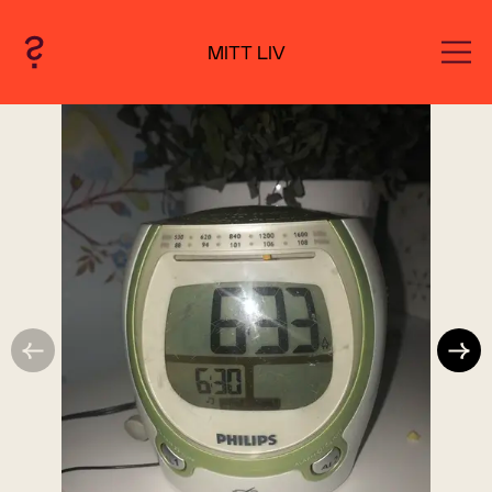
MITT LIV