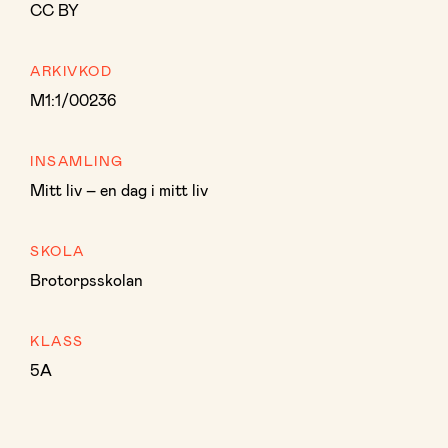
CC BY
ARKIVKOD
M1:1/00236
INSAMLING
Mitt liv – en dag i mitt liv
SKOLA
Brotorpsskolan
KLASS
5A