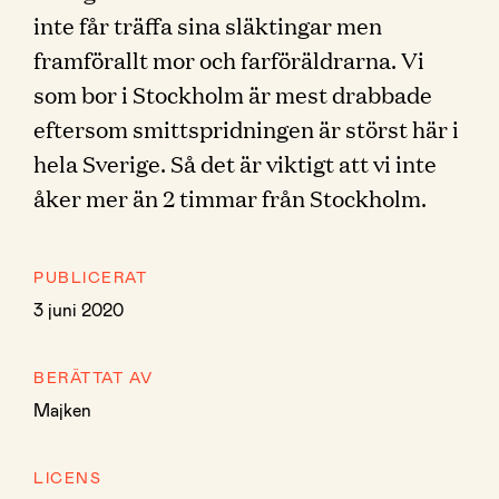
inte får träffa sina släktingar men
framförallt mor och farföräldrarna. Vi
som bor i Stockholm är mest drabbade
eftersom smittspridningen är störst här i
hela Sverige. Så det är viktigt att vi inte
åker mer än 2 timmar från Stockholm.
PUBLICERAT
3 juni 2020
BERÄTTAT AV
Majken
LICENS