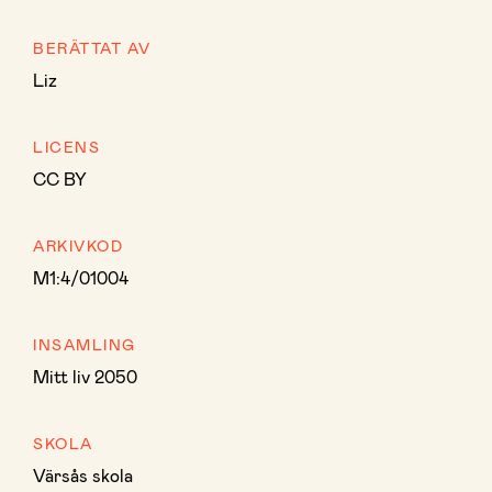
BERÄTTAT AV
Liz
LICENS
CC BY
ARKIVKOD
M1:4/01004
INSAMLING
Mitt liv 2050
SKOLA
Värsås skola