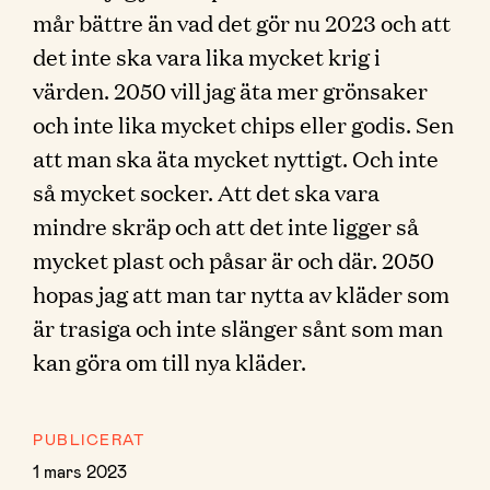
mår bättre än vad det gör nu 2023 och att
det inte ska vara lika mycket krig i
värden. 2050 vill jag äta mer grönsaker
och inte lika mycket chips eller godis. Sen
att man ska äta mycket nyttigt. Och inte
så mycket socker. Att det ska vara
mindre skräp och att det inte ligger så
mycket plast och påsar är och där. 2050
hopas jag att man tar nytta av kläder som
är trasiga och inte slänger sånt som man
kan göra om till nya kläder.
PUBLICERAT
1 mars 2023