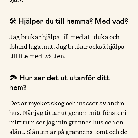
🛠 Hjälper du till hemma? Med vad?
Jag brukar hjälpa till med att duka och
ibland laga mat. Jag brukar också hjälpa
till lite med tvätten.
🏞 Hur ser det ut utanför ditt
hem?
Det är mycket skog och massor av andra
hus. När jag tittar ut genom mitt fönster i
mitt rum ser jag min grannes hus och en
slänt. Slänten är på grannens tomt och de