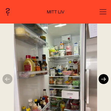
MITT LIV