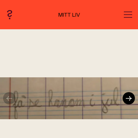
MITT LIV