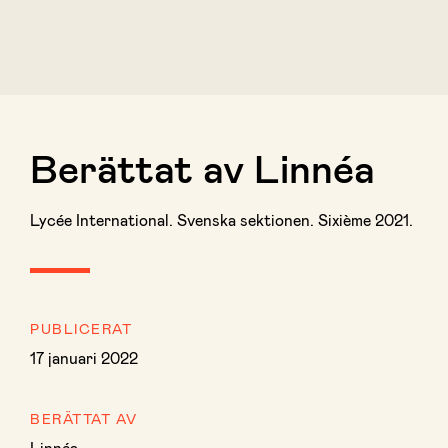
Berättat av Linnéa
Lycée International. Svenska sektionen. Sixième 2021.
PUBLICERAT
17 januari 2022
BERÄTTAT AV
Linnéa