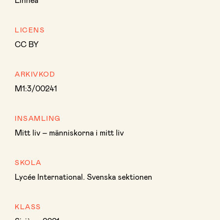
LICENS
CC BY
ARKIVKOD
M1:3/00241
INSAMLING
Mitt liv – människorna i mitt liv
SKOLA
Lycée International. Svenska sektionen
KLASS