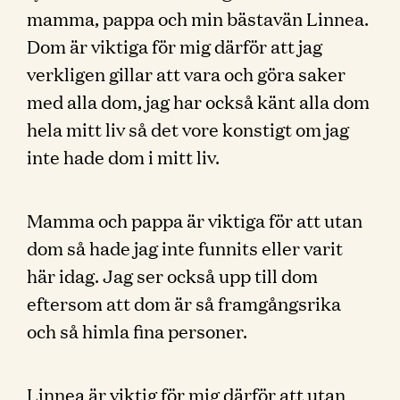
mamma, pappa och min bästavän Linnea.
Dom är viktiga för mig därför att jag
verkligen gillar att vara och göra saker
med alla dom, jag har också känt alla dom
hela mitt liv så det vore konstigt om jag
inte hade dom i mitt liv.
Mamma och pappa är viktiga för att utan
dom så hade jag inte funnits eller varit
här idag. Jag ser också upp till dom
eftersom att dom är så framgångsrika
och så himla fina personer.
Linnea är viktig för mig därför att utan