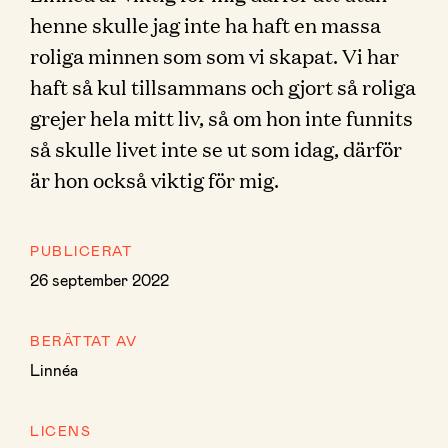
henne skulle jag inte ha haft en massa
roliga minnen som som vi skapat. Vi har
haft så kul tillsammans och gjort så roliga
grejer hela mitt liv, så om hon inte funnits
så skulle livet inte se ut som idag, därför
är hon också viktig för mig.
PUBLICERAT
26 september 2022
BERÄTTAT AV
Linnéa
LICENS