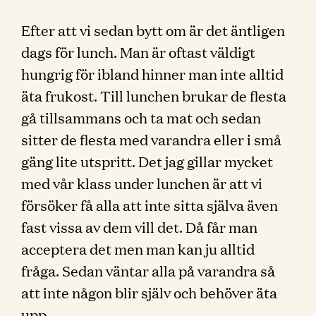
Efter att vi sedan bytt om är det äntligen
dags för lunch. Man är oftast väldigt
hungrig för ibland hinner man inte alltid
äta frukost. Till lunchen brukar de flesta
gå tillsammans och ta mat och sedan
sitter de flesta med varandra eller i små
gäng lite utspritt. Det jag gillar mycket
med vår klass under lunchen är att vi
försöker få alla att inte sitta själva även
fast vissa av dem vill det. Då får man
acceptera det men man kan ju alltid
fråga. Sedan väntar alla på varandra så
att inte någon blir själv och behöver äta
upp.