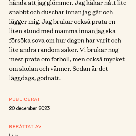
hända att jag glömmer. Jag käkar nått lite
snabbt och duschar innan jag går och
lägger mig. Jag brukar också prata en
liten stund med mamma innan jag ska
försöka sova om hur dagen har varit och
lite andra random saker. Vi brukar nog
mest prata om fotboll, men också mycket
om skolan och vänner. Sedan är det
läggdags, godnatt.
PUBLICERAT
20 december 2023
BERÄTTAT AV
Lilja