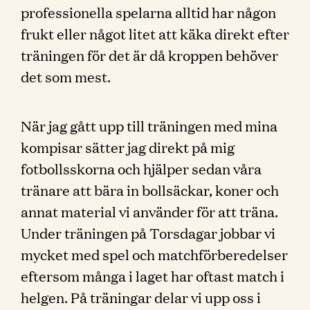
professionella spelarna alltid har någon
frukt eller något litet att käka direkt efter
träningen för det är då kroppen behöver
det som mest.
När jag gått upp till träningen med mina
kompisar sätter jag direkt på mig
fotbollsskorna och hjälper sedan våra
tränare att bära in bollsäckar, koner och
annat material vi använder för att träna.
Under träningen på Torsdagar jobbar vi
mycket med spel och matchförberedelser
eftersom många i laget har oftast match i
helgen. På träningar delar vi upp oss i