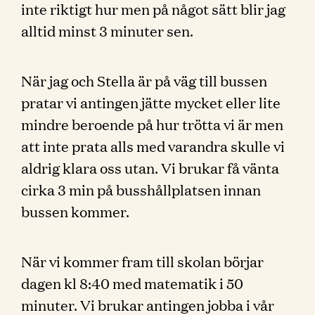
inte riktigt hur men på något sätt blir jag
alltid minst 3 minuter sen.
När jag och Stella är på väg till bussen
pratar vi antingen jätte mycket eller lite
mindre beroende på hur trötta vi är men
att inte prata alls med varandra skulle vi
aldrig klara oss utan. Vi brukar få vänta
cirka 3 min på busshållplatsen innan
bussen kommer.
När vi kommer fram till skolan börjar
dagen kl 8:40 med matematik i 50
minuter. Vi brukar antingen jobba i vår