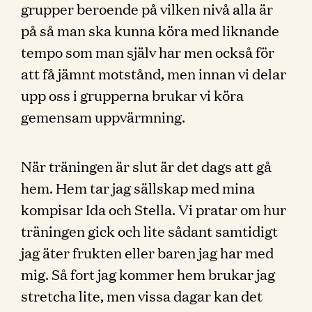
grupper beroende på vilken nivå alla är
på så man ska kunna köra med liknande
tempo som man själv har men också för
att få jämnt motstånd, men innan vi delar
upp oss i grupperna brukar vi köra
gemensam uppvärmning.
När träningen är slut är det dags att gå
hem. Hem tar jag sällskap med mina
kompisar Ida och Stella. Vi pratar om hur
träningen gick och lite sådant samtidigt
jag äter frukten eller baren jag har med
mig. Så fort jag kommer hem brukar jag
stretcha lite, men vissa dagar kan det