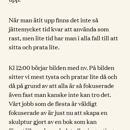
När man ätit upp finns det inte så
jättemycket tid kvar att använda som
rast, men lite tid har man i alla fall till att
sitta och prata lite.
Kl 12:00 börjar bilden med nv. På bilden
sitter vi mest tysta och pratar lite då och
då på grund av att alla är så fokuserade
även fast man kanske inte kan tro det.
Vårt jobb som de flesta är väldigt
fokuserade av är just nu att skapa en
skulptur gjort av en bok som kan