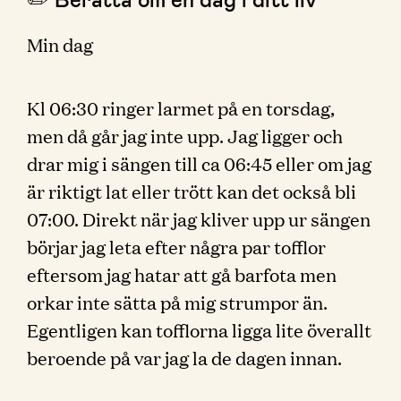
Min dag
Kl 06:30 ringer larmet på en torsdag,
men då går jag inte upp. Jag ligger och
drar mig i sängen till ca 06:45 eller om jag
är riktigt lat eller trött kan det också bli
07:00. Direkt när jag kliver upp ur sängen
börjar jag leta efter några par tofflor
eftersom jag hatar att gå barfota men
orkar inte sätta på mig strumpor än.
Egentligen kan tofflorna ligga lite överallt
beroende på var jag la de dagen innan.