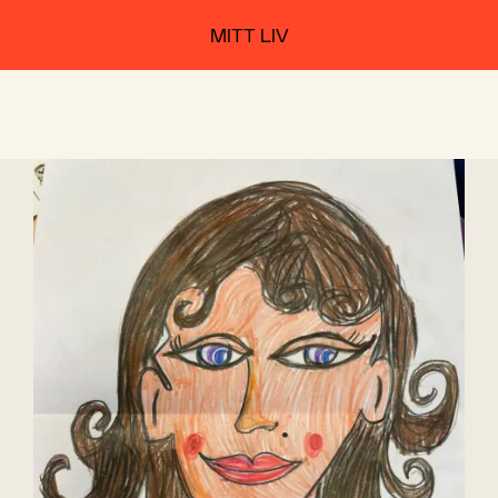
MITT LIV