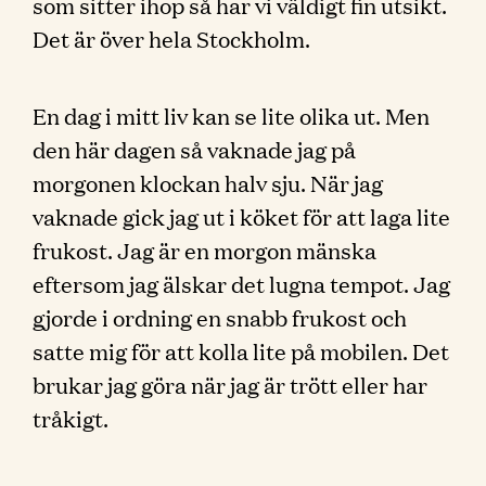
som sitter ihop så har vi väldigt fin utsikt.
Det är över hela Stockholm.
En dag i mitt liv kan se lite olika ut. Men
den här dagen så vaknade jag på
morgonen klockan halv sju. När jag
vaknade gick jag ut i köket för att laga lite
frukost. Jag är en morgon mänska
eftersom jag älskar det lugna tempot. Jag
gjorde i ordning en snabb frukost och
satte mig för att kolla lite på mobilen. Det
brukar jag göra när jag är trött eller har
tråkigt.