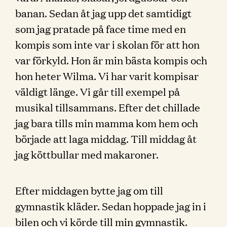
banan. Sedan åt jag upp det samtidigt
som jag pratade på face time med en
kompis som inte var i skolan för att hon
var förkyld. Hon är min bästa kompis och
hon heter Wilma. Vi har varit kompisar
väldigt länge. Vi går till exempel på
musikal tillsammans. Efter det chillade
jag bara tills min mamma kom hem och
började att laga middag. Till middag åt
jag köttbullar med makaroner.
Efter middagen bytte jag om till
gymnastik kläder. Sedan hoppade jag in i
bilen och vi körde till min gymnastik.