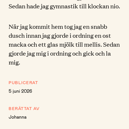
Sedan hade jag gymnastik till klockan nio.
När jag kommit hem tog jag en snabb
dusch innan jag gjorde i ordning en ost
macka och ett glas mjölk till mellis. Sedan
gjorde jag mig i ordning och gick och la
mig.
PUBLICERAT
5 juni 2026
BERÄTTAT AV
Johanna