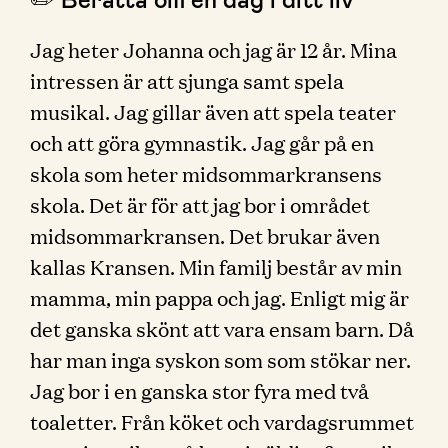
Jag heter Johanna och jag är 12 år. Mina
intressen är att sjunga samt spela
musikal. Jag gillar även att spela teater
och att göra gymnastik. Jag går på en
skola som heter midsommarkransens
skola. Det är för att jag bor i området
midsommarkransen. Det brukar även
kallas Kransen. Min familj består av min
mamma, min pappa och jag. Enligt mig är
det ganska skönt att vara ensam barn. Då
har man inga syskon som som stökar ner.
Jag bor i en ganska stor fyra med två
toaletter. Från köket och vardagsrummet