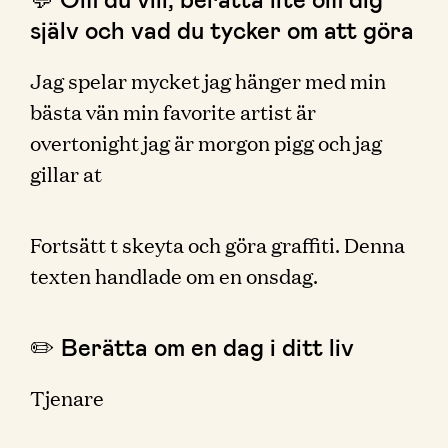
själv och vad du tycker om att göra
Jag spelar mycket jag hänger med min
bästa vän min favorite artist är
overtonight jag är morgon pigg och jag
gillar at
Fortsätt t skeyta och göra graffiti. Denna
texten handlade om en onsdag.
✏️ Berätta om en dag i ditt liv
Tjenare