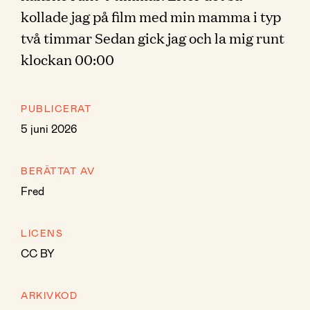
kollade jag på film med min mamma i typ
två timmar Sedan gick jag och la mig runt
klockan 00:00
PUBLICERAT
5 juni 2026
BERÄTTAT AV
Fred
LICENS
CC BY
ARKIVKOD