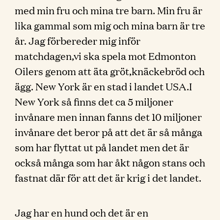
med min fru och mina tre barn. Min fru är
lika gammal som mig och mina barn är tre
år. Jag förbereder mig inför
matchdagen,vi ska spela mot Edmonton
Oilers genom att äta gröt,knäckebröd och
ägg. New York är en stad i landet USA.I
New York så finns det ca 5 miljoner
invånare men innan fanns det 10 miljoner
invånare det beror på att det är så många
som har flyttat ut på landet men det är
också många som har åkt någon stans och
fastnat där för att det är krig i det landet.
Jag har en hund och det är en