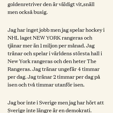
goldenretriver den är väldigt vit,snäll
men också busig.
Jag har inget jobb men jag spelar hockey i
NHL laget NEW YORK rangeras och
tjänar mer än 1 miljon per månad. Jag
tränar och spelar i världens största hall i
New York rangeras och den heter The
Rangeras. Jag tränar ungefär 4 timmar
per dag. Jag tränar 2 timmar per dag på
isen och två timmar utanför isen.
Jag bor inte i Sverige men jag har hört att
Sverige inte längre är en demokrati.