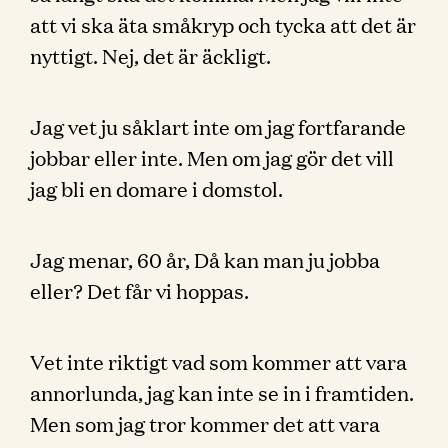
att vi ska äta småkryp och tycka att det är
nyttigt. Nej, det är äckligt.
Jag vet ju såklart inte om jag fortfarande
jobbar eller inte. Men om jag gör det vill
jag bli en domare i domstol.
Jag menar, 60 år, Då kan man ju jobba
eller? Det får vi hoppas.
Vet inte riktigt vad som kommer att vara
annorlunda, jag kan inte se in i framtiden.
Men som jag tror kommer det att vara