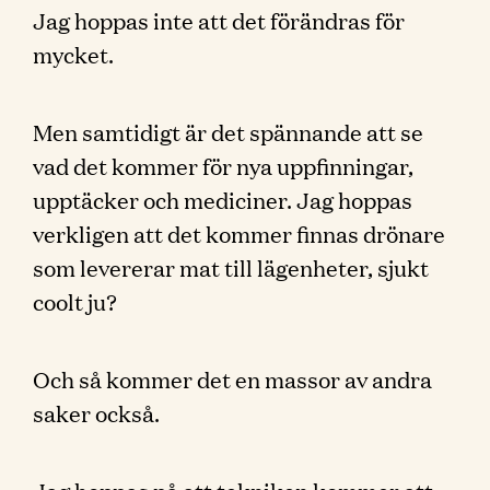
Jag hoppas inte att det förändras för
mycket.
Men samtidigt är det spännande att se
vad det kommer för nya uppfinningar,
upptäcker och mediciner. Jag hoppas
verkligen att det kommer finnas drönare
som levererar mat till lägenheter, sjukt
coolt ju?
Och så kommer det en massor av andra
saker också.