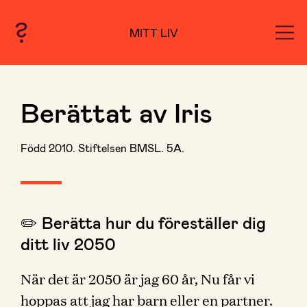
MITT LIV
Berättat av Iris
Född 2010. Stiftelsen BMSL. 5A.
✏️ Berätta hur du föreställer dig
ditt liv 2050
När det är 2050 är jag 60 år, Nu får vi
hoppas att jag har barn eller en partner.