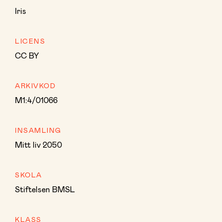
Iris
LICENS
CC BY
ARKIVKOD
M1:4/01066
INSAMLING
Mitt liv 2050
SKOLA
Stiftelsen BMSL
KLASS