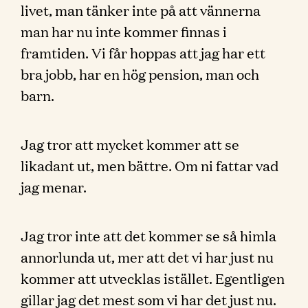
livet, man tänker inte på att vännerna
man har nu inte kommer finnas i
framtiden. Vi får hoppas att jag har ett
bra jobb, har en hög pension, man och
barn.
Jag tror att mycket kommer att se
likadant ut, men bättre. Om ni fattar vad
jag menar.
Jag tror inte att det kommer se så himla
annorlunda ut, mer att det vi har just nu
kommer att utvecklas istället. Egentligen
gillar jag det mest som vi har det just nu.