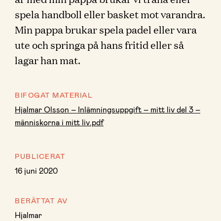
spela handboll eller basket mot varandra.
Min pappa brukar spela padel eller vara
ute och springa på hans fritid eller så
lagar han mat.
BIFOGAT MATERIAL
Hjalmar Olsson – Inlämningsuppgift – mitt liv del 3 –
människorna i mitt liv.pdf
PUBLICERAT
16 juni 2020
BERÄTTAT AV
Hjalmar