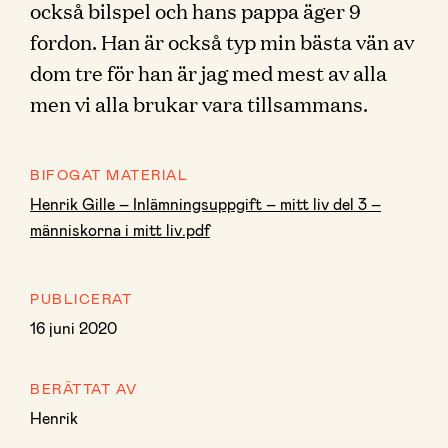
också bilspel och hans pappa äger 9
fordon. Han är också typ min bästa vän av
dom tre för han är jag med mest av alla
men vi alla brukar vara tillsammans.
BIFOGAT MATERIAL
Henrik Gille – Inlämningsuppgift – mitt liv del 3 –
människorna i mitt liv.pdf
PUBLICERAT
16 juni 2020
BERÄTTAT AV
Henrik