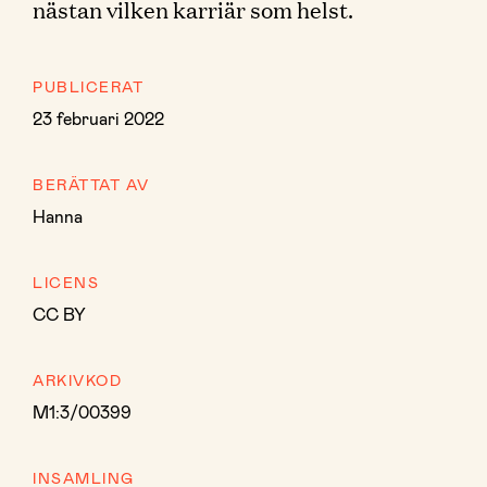
nästan vilken karriär som helst.
PUBLICERAT
23 februari 2022
BERÄTTAT AV
Hanna
LICENS
CC BY
ARKIVKOD
M1:3/00399
INSAMLING