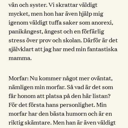
vän och syster. Vi skrattar väldigt
mycket, men hon har även hjälp mig
igenom väldigt tuffa saker som anorexi,
panikångest, ångest och en förfärlig
stress över prov och skolan. Därför är det
självklart att jag har med min fantastiska
mamma.
Morfar: Nu kommer något mer oväntat,
nämligen min morfar. Så vad är det som
får honom att platsa på den här listan?
För det första hans personlighet. Min
morfar har den bästa humorn och är en
riktig skämtare. Men han är även väldigt