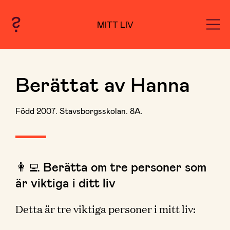
MITT LIV
Berättat av Hanna
Född 2007. Stavsborgsskolan. 8A.
👩‍💻 Berätta om tre personer som
är viktiga i ditt liv
Detta är tre viktiga personer i mitt liv: