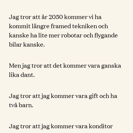
Jag tror att år 2050 kommer vi ha
kommit längre framed tekniken och
kanske ha lite mer robotar och flygande
bilar kanske.
Men jag tror att det kommer vara ganska
lika dant.
Jag tror att jag kommer vara gift och ha
två barn.
Jag tror att jag kommer vara konditor