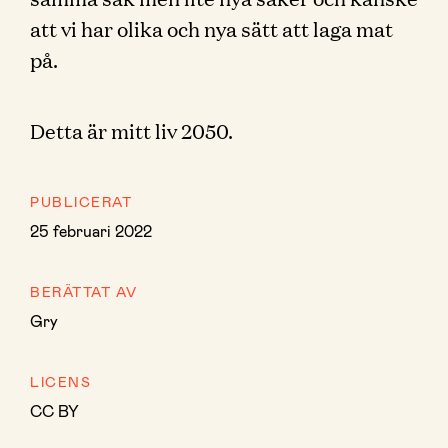
att vi har olika och nya sätt att laga mat
på.
Detta är mitt liv 2050.
PUBLICERAT
25 februari 2022
BERÄTTAT AV
Gry
LICENS
CC BY