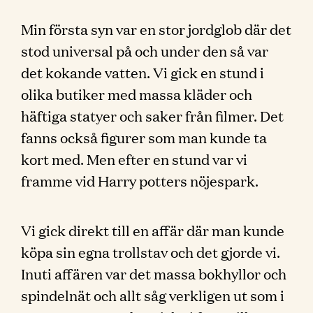
Min första syn var en stor jordglob där det
stod universal på och under den så var
det kokande vatten. Vi gick en stund i
olika butiker med massa kläder och
häftiga statyer och saker från filmer. Det
fanns också figurer som man kunde ta
kort med. Men efter en stund var vi
framme vid Harry potters nöjespark.
Vi gick direkt till en affär där man kunde
köpa sin egna trollstav och det gjorde vi.
Inuti affären var det massa bokhyllor och
spindelnät och allt såg verkligen ut som i