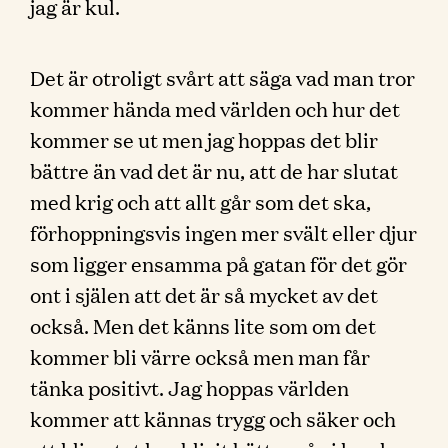
jag är kul.
Det är otroligt svårt att säga vad man tror
kommer hända med världen och hur det
kommer se ut men jag hoppas det blir
bättre än vad det är nu, att de har slutat
med krig och att allt går som det ska,
förhoppningsvis ingen mer svält eller djur
som ligger ensamma på gatan för det gör
ont i själen att det är så mycket av det
också. Men det känns lite som om det
kommer bli värre också men man får
tänka positivt. Jag hoppas världen
kommer att kännas trygg och säker och