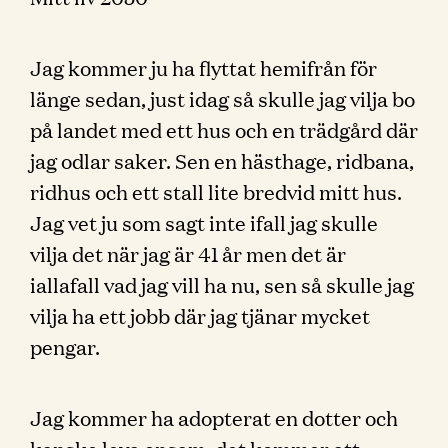
Jag kommer ju ha flyttat hemifrån för
länge sedan, just idag så skulle jag vilja bo
på landet med ett hus och en trädgård där
jag odlar saker. Sen en hästhage, ridbana,
ridhus och ett stall lite bredvid mitt hus.
Jag vet ju som sagt inte ifall jag skulle
vilja det när jag är 41 år men det är
iallafall vad jag vill ha nu, sen så skulle jag
vilja ha ett jobb där jag tjänar mycket
pengar.
Jag kommer ha adopterat en dotter och