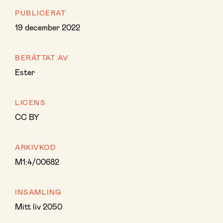
PUBLICERAT
19 december 2022
BERÄTTAT AV
Ester
LICENS
CC BY
ARKIVKOD
M1:4/00682
INSAMLING
Mitt liv 2050