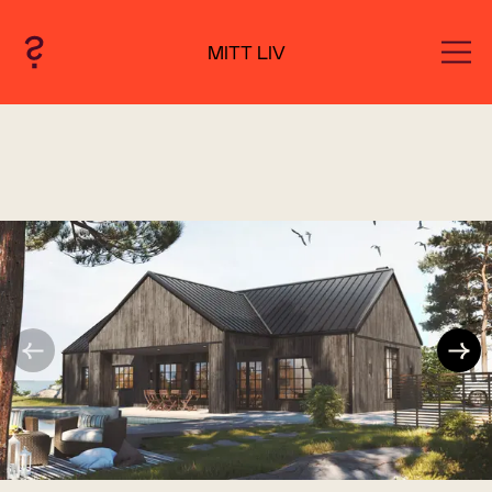
MITT LIV