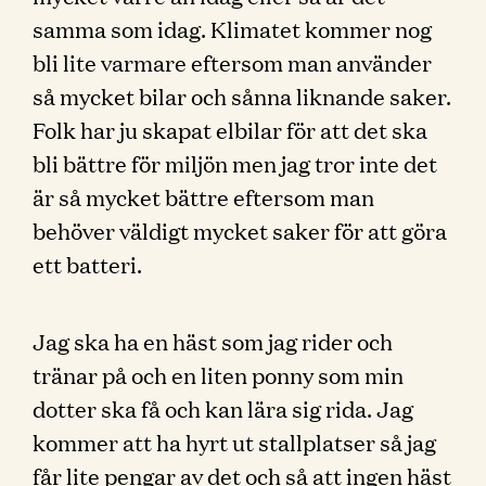
samma som idag. Klimatet kommer nog
bli lite varmare eftersom man använder
så mycket bilar och sånna liknande saker.
Folk har ju skapat elbilar för att det ska
bli bättre för miljön men jag tror inte det
är så mycket bättre eftersom man
behöver väldigt mycket saker för att göra
ett batteri.
Jag ska ha en häst som jag rider och
tränar på och en liten ponny som min
dotter ska få och kan lära sig rida. Jag
kommer att ha hyrt ut stallplatser så jag
får lite pengar av det och så att ingen häst