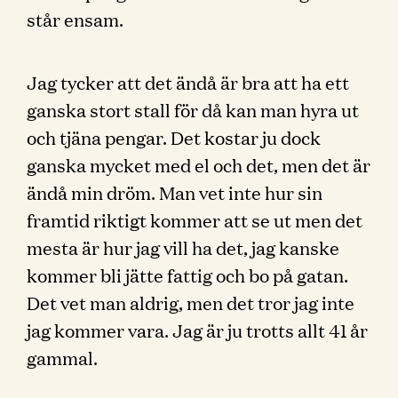
står ensam.
Jag tycker att det ändå är bra att ha ett
ganska stort stall för då kan man hyra ut
och tjäna pengar. Det kostar ju dock
ganska mycket med el och det, men det är
ändå min dröm. Man vet inte hur sin
framtid riktigt kommer att se ut men det
mesta är hur jag vill ha det, jag kanske
kommer bli jätte fattig och bo på gatan.
Det vet man aldrig, men det tror jag inte
jag kommer vara. Jag är ju trotts allt 41 år
gammal.