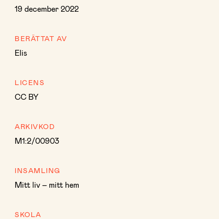
19 december 2022
BERÄTTAT AV
Elis
LICENS
CC BY
ARKIVKOD
M1:2/00903
INSAMLING
Mitt liv – mitt hem
SKOLA