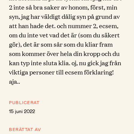
2 inte så bra saker av honom, först, min
syn, jag har väldigt dålig syn på grund av
att han hade det. och nummer 2, ecsem,
om du inte vet vad det är (som du säkert
gör), det är som sår som du kliar fram
som kommer över hela din kropp och du
kan typ inte sluta klia. oj, nu gick jag från
viktiga personer till ecsem förklaring!
aja..
PUBLICERAT
15 juni 2022
BERÄTTAT AV