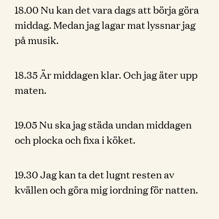
18.00 Nu kan det vara dags att börja göra
middag. Medan jag lagar mat lyssnar jag
på musik.
18.35 Är middagen klar. Och jag äter upp
maten.
19.05 Nu ska jag städa undan middagen
och plocka och fixa i köket.
19.30 Jag kan ta det lugnt resten av
kvällen och göra mig iordning för natten.