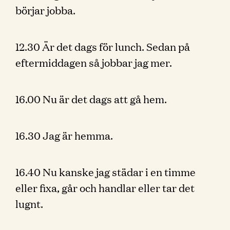
börjar jobba.
12.30 Är det dags för lunch. Sedan på
eftermiddagen så jobbar jag mer.
16.00 Nu är det dags att gå hem.
16.30 Jag är hemma.
16.40 Nu kanske jag städar i en timme
eller fixa, går och handlar eller tar det
lugnt.