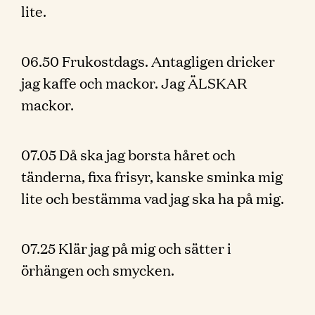
lite.
06.50 Frukostdags. Antagligen dricker
jag kaffe och mackor. Jag ÄLSKAR
mackor.
07.05 Då ska jag borsta håret och
tänderna, fixa frisyr, kanske sminka mig
lite och bestämma vad jag ska ha på mig.
07.25 Klär jag på mig och sätter i
örhängen och smycken.