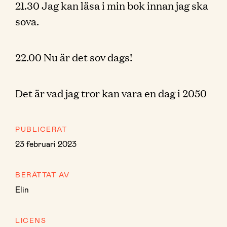
21.30 Jag kan läsa i min bok innan jag ska
sova.
22.00 Nu är det sov dags!
Det är vad jag tror kan vara en dag i 2050
PUBLICERAT
23 februari 2023
BERÄTTAT AV
Elin
LICENS