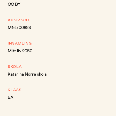
CC BY
ARKIVKOD
M1:4/00828
INSAMLING
Mitt liv 2050
SKOLA
Katarina Norra skola
KLASS
5A