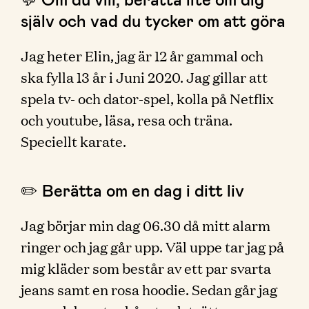
själv och vad du tycker om att göra
Jag heter Elin, jag är 12 år gammal och
ska fylla 13 år i Juni 2020. Jag gillar att
spela tv- och dator-spel, kolla på Netflix
och youtube, läsa, resa och träna.
Speciellt karate.
✏️ Berätta om en dag i ditt liv
Jag börjar min dag 06.30 då mitt alarm
ringer och jag går upp. Väl uppe tar jag på
mig kläder som består av ett par svarta
jeans samt en rosa hoodie. Sedan går jag