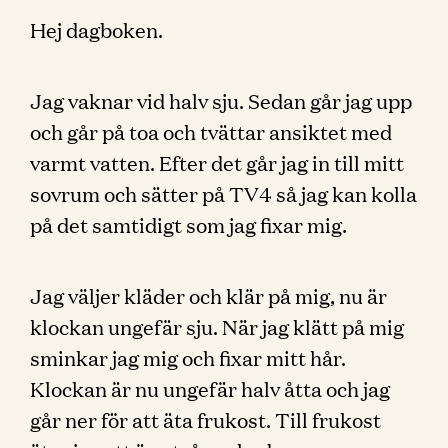
Hej dagboken.
Jag vaknar vid halv sju. Sedan går jag upp
och går på toa och tvättar ansiktet med
varmt vatten. Efter det går jag in till mitt
sovrum och sätter på TV4 så jag kan kolla
på det samtidigt som jag fixar mig.
Jag väljer kläder och klär på mig, nu är
klockan ungefär sju. När jag klätt på mig
sminkar jag mig och fixar mitt hår.
Klockan är nu ungefär halv åtta och jag
går ner för att äta frukost. Till frukost