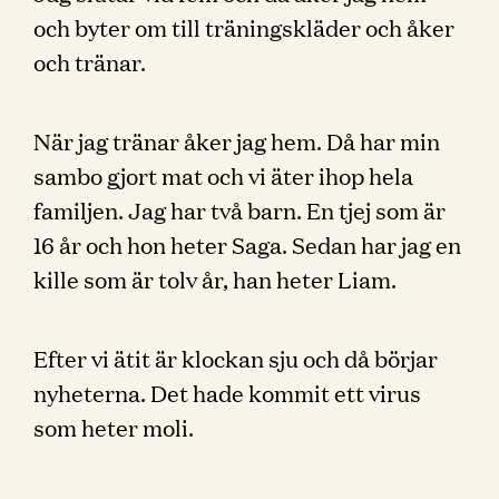
och byter om till träningskläder och åker
och tränar.
När jag tränar åker jag hem. Då har min
sambo gjort mat och vi äter ihop hela
familjen. Jag har två barn. En tjej som är
16 år och hon heter Saga. Sedan har jag en
kille som är tolv år, han heter Liam.
Efter vi ätit är klockan sju och då börjar
nyheterna. Det hade kommit ett virus
som heter moli.