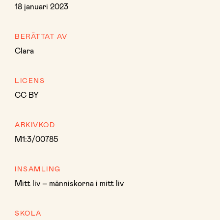
18 januari 2023
BERÄTTAT AV
Clara
LICENS
CC BY
ARKIVKOD
M1:3/00785
INSAMLING
Mitt liv – människorna i mitt liv
SKOLA