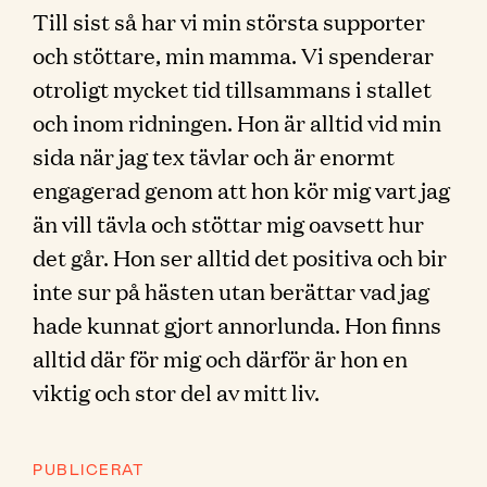
Till sist så har vi min största supporter
och stöttare, min mamma. Vi spenderar
otroligt mycket tid tillsammans i stallet
och inom ridningen. Hon är alltid vid min
sida när jag tex tävlar och är enormt
engagerad genom att hon kör mig vart jag
än vill tävla och stöttar mig oavsett hur
det går. Hon ser alltid det positiva och bir
inte sur på hästen utan berättar vad jag
hade kunnat gjort annorlunda. Hon finns
alltid där för mig och därför är hon en
viktig och stor del av mitt liv.
PUBLICERAT