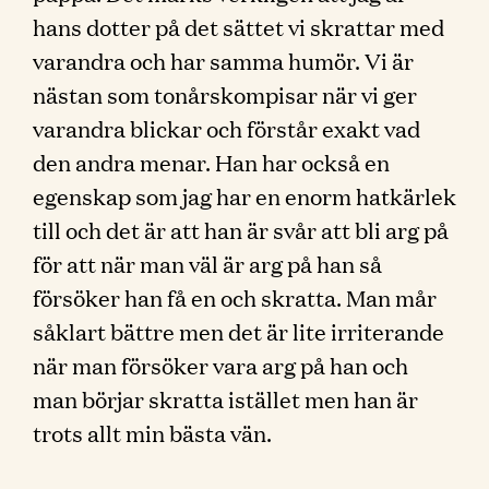
hans dotter på det sättet vi skrattar med
varandra och har samma humör. Vi är
nästan som tonårskompisar när vi ger
varandra blickar och förstår exakt vad
den andra menar. Han har också en
egenskap som jag har en enorm hatkärlek
till och det är att han är svår att bli arg på
för att när man väl är arg på han så
försöker han få en och skratta. Man mår
såklart bättre men det är lite irriterande
när man försöker vara arg på han och
man börjar skratta istället men han är
trots allt min bästa vän.