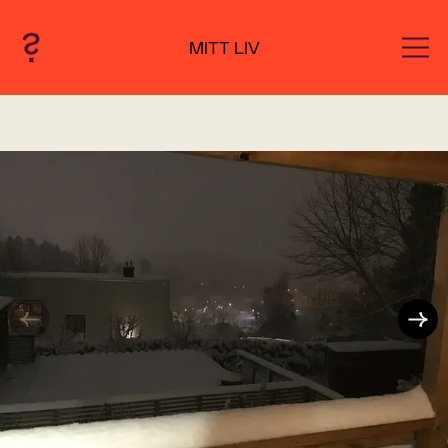
MITT LIV