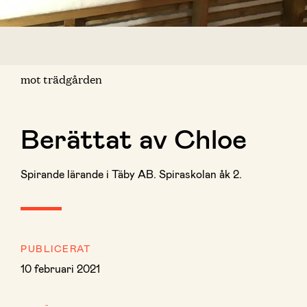
mot trädgården
Berättat av Chloe
Spirande lärande i Täby AB. Spiraskolan åk 2.
PUBLICERAT
10 februari 2021