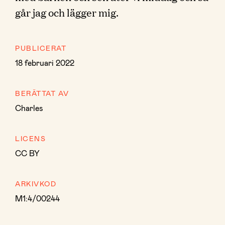
går jag och lägger mig.
PUBLICERAT
18 februari 2022
BERÄTTAT AV
Charles
LICENS
CC BY
ARKIVKOD
M1:4/00244