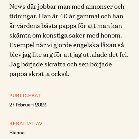
News där jobbar man med annonser och
tidningar. Han är 40 år gammal och han
är värdens bästa pappa för att man kan
skämta om konstiga saker med honom.
Exempel när vi gjorde engelska läxan så
blev jag lite arg för att jag uttalade det fel.
Jag började skratta och sen började
pappa skratta också.
PUBLICERAT
27 februari 2023
BERÄTTAT AV
Bianca