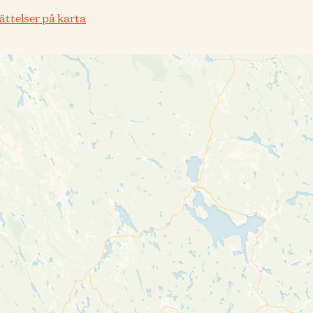
rättelser på karta