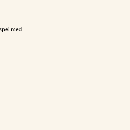
 spel med