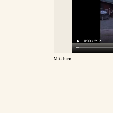
Mitt hem