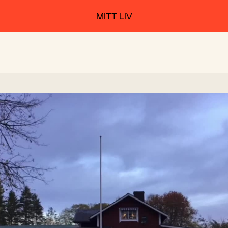
MITT LIV